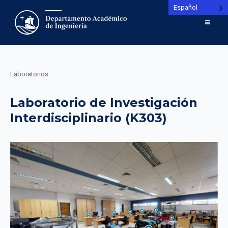
Español
Laboratorios
Laboratorio de Investigación
Interdisciplinario (K303)