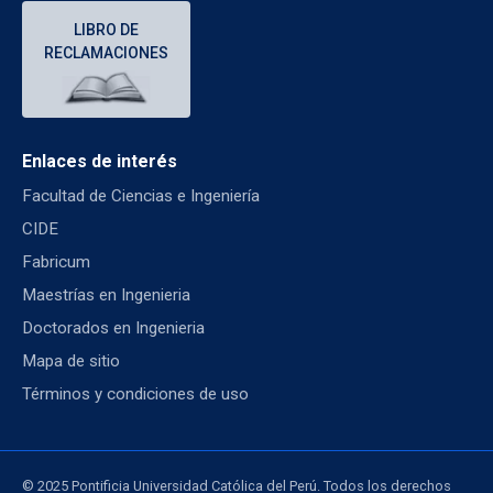
LIBRO DE
RECLAMACIONES
Enlaces de interés
Facultad de Ciencias e Ingeniería
CIDE
Fabricum
Maestrías en Ingenieria
Doctorados en Ingenieria
Mapa de sitio
Términos y condiciones de uso
© 2025 Pontificia Universidad Católica del Perú. Todos los derechos