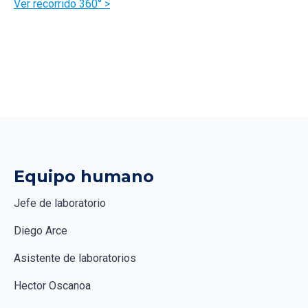
Ver recorrido 360° >
Equipo humano
Jefe de laboratorio
Diego Arce
Asistente de laboratorios
Hector Oscanoa