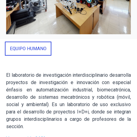
EQUIPO HUMANO
El laboratorio de investigación interdisciplinario desarrolla
proyectos de investigación e innovación con especial
énfasis en automatización industrial, biomecatrónica,
desarrollo de sistemas mecatrónicos y robótica (móvil,
social y ambiental). Es un laboratorio de uso exclusivo
para el desarrollo de proyectos I+D+i, donde se integran
grupos interdisciplinarios a cargo de profesores de la
sección.