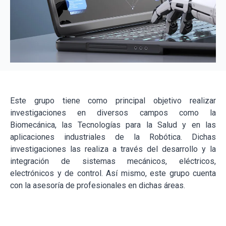
Este grupo tiene como principal objetivo realizar
investigaciones en diversos campos como la
Biomecánica, las Tecnologías para la Salud y en las
aplicaciones industriales de la Robótica. Dichas
investigaciones las realiza a través del desarrollo y la
integración de sistemas mecánicos, eléctricos,
electrónicos y de control. Así mismo, este grupo cuenta
con la asesoría de profesionales en dichas áreas.