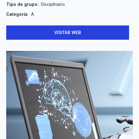
Tipo de grupo:
Disciplinario
Categoría:
A
VISITAR WEB