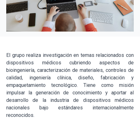
El grupo realiza investigación en temas relacionados con
dispositivos médicos cubriendo aspectos de
bioingeniería, caracterización de materiales, controles de
calidad, ingeniería clínica, diseño, fabricación y
empaquetamiento tecnológico. Tiene como misión
impulsar la generación de conocimiento y aportar al
desarrollo de la industria de dispositivos médicos
nacionales bajo estándares internacionalmente
reconocidos.