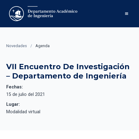
Novedades
/
Agenda
VII Encuentro De Investigación
– Departamento de Ingeniería
Fechas:
15 de julio del 2021
Lugar:
Modalidad virtual