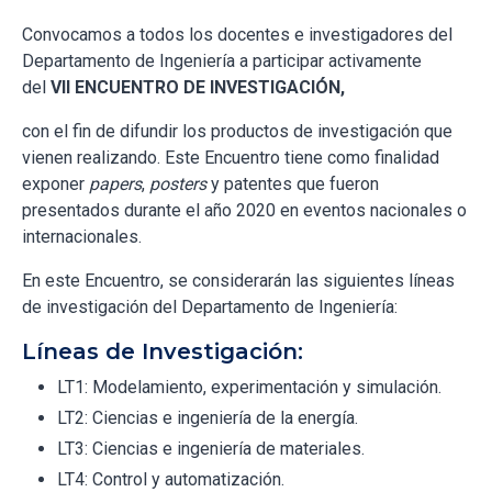
Convocamos a todos los docentes e investigadores del
Departamento de Ingeniería a participar activamente
del
VII ENCUENTRO DE INVESTIGACIÓN,
con el fin de difundir los productos de investigación que
vienen realizando. Este Encuentro tiene como finalidad
exponer
papers
,
posters
y patentes que fueron
presentados durante el año 2020 en eventos nacionales o
internacionales.
En este Encuentro, se considerarán las siguientes líneas
de investigación del Departamento de Ingeniería:
Líneas de Investigación:
LT1: Modelamiento, experimentación y simulación.
LT2: Ciencias e ingeniería de la energía.
LT3: Ciencias e ingeniería de materiales.
LT4: Control y automatización.