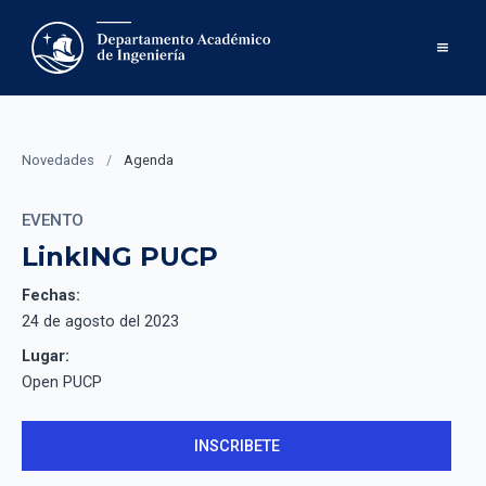
Novedades
/
Agenda
EVENTO
LinkING PUCP
Fechas:
24 de agosto del 2023
Lugar:
Open PUCP
INSCRIBETE