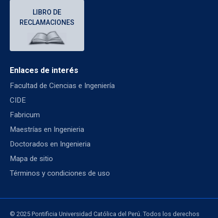
LIBRO DE
RECLAMACIONES
Enlaces de interés
Facultad de Ciencias e Ingeniería
CIDE
Fabricum
Maestrías en Ingenieria
Doctorados en Ingenieria
Mapa de sitio
Términos y condiciones de uso
© 2025 Pontificia Universidad Católica del Perú. Todos los derechos