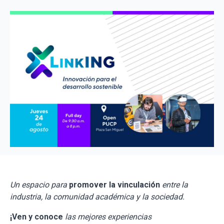
Un espacio para
promover la vinculación
entre la
industria, la comunidad académica y la sociedad.
¡Ven y conoce
las mejores experiencias