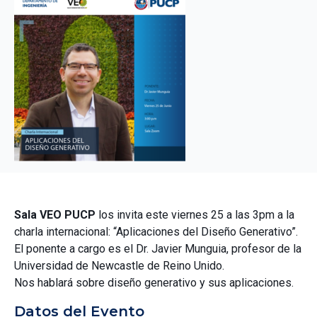
Sala VEO PUCP
los invita este viernes 25 a las 3pm a la
charla internacional: “Aplicaciones del Diseño Generativo”.
El ponente a cargo es el Dr. Javier Munguia, profesor de la
Universidad de Newcastle de Reino Unido.
Nos hablará sobre diseño generativo y sus aplicaciones.
Datos del Evento