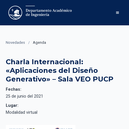
Novedades
/
Agenda
Charla Internacional:
«Aplicaciones del Diseño
Generativo» – Sala VEO PUCP
Fechas:
25 de junio del 2021
Lugar:
Modalidad virtual