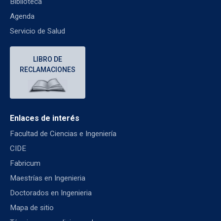
Biblioteca
Agenda
Servicio de Salud
LIBRO DE
RECLAMACIONES
Enlaces de interés
Facultad de Ciencias e Ingeniería
CIDE
Fabricum
Maestrías en Ingenieria
Doctorados en Ingenieria
Mapa de sitio