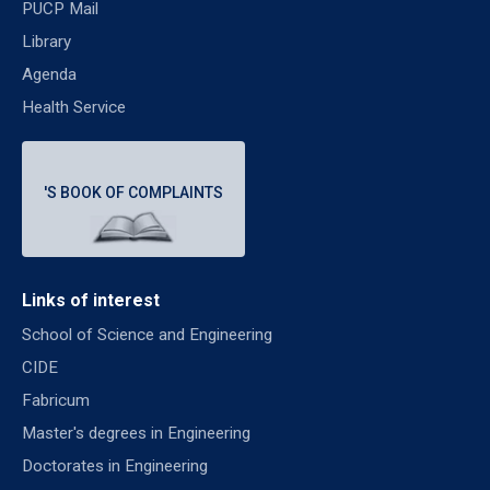
PUCP Mail
Library
Agenda
Health Service
'S BOOK OF COMPLAINTS
Links of interest
School of Science and Engineering
CIDE
Fabricum
Master's degrees in Engineering
Doctorates in Engineering